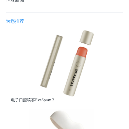
企业新闻
为您推荐
电子口腔喷雾EveSpray 2