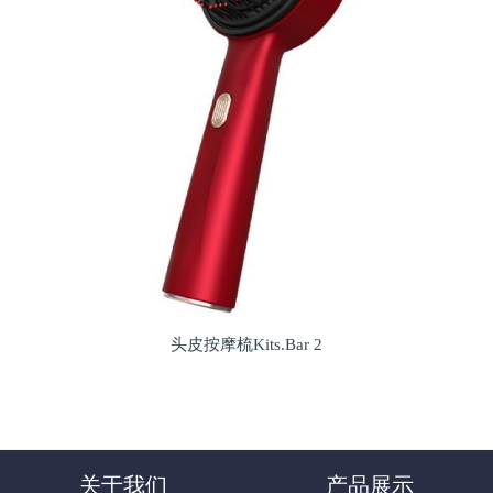
头皮按摩梳Kits.Bar 2
关于我们
产品展示