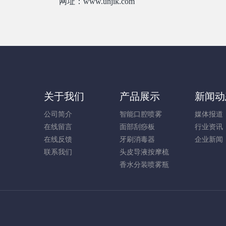
网址：www.unjik.com
关于我们
产品展示
新闻动
公司简介
智能口腔喷雾
媒体报道
在线留言
面部刮痧板
行业资讯
在线反馈
牙刷消毒器
企业新闻
联系我们
头皮导液按摩梳
香水分装喷雾瓶