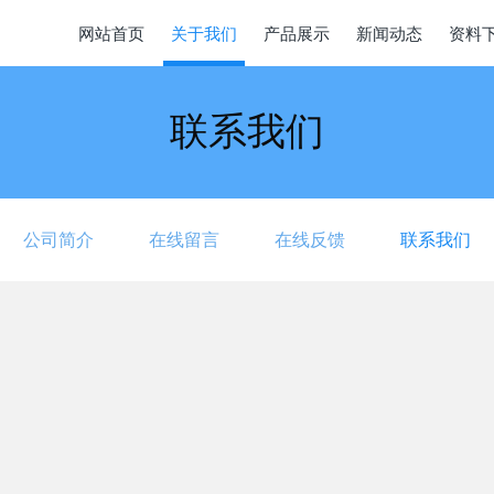
网站首页
关于我们
产品展示
新闻动态
资料
联系我们
公司简介
在线留言
在线反馈
联系我们