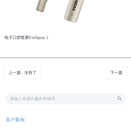
电子口腔喷雾EveSpray 2
上一篇
:
没有了
下一篇
客户案例