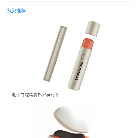
为您推荐
电子口腔喷雾EveSpray 2