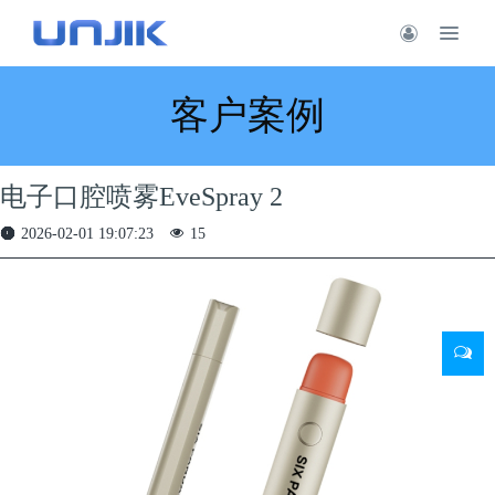
客户案例
电子口腔喷雾EveSpray 2
2026-02-01 19:07:23
15