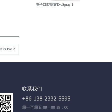
电子口腔喷雾EveSpray 1
s.Bar 2
联系我们
+86-138-2332-5595
周一至周五 09：00-18：00