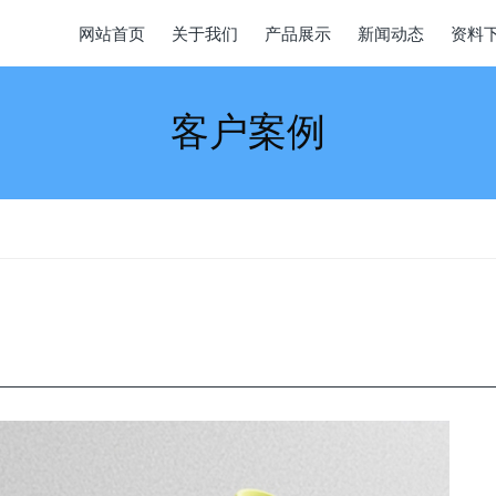
网站首页
关于我们
产品展示
新闻动态
资料
客户案例