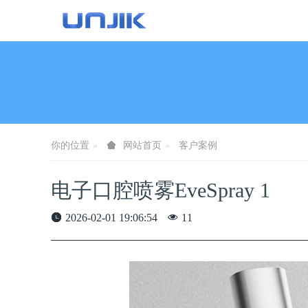
你的位置
网站首页
客户案例
电子口腔喷雾EveSpray 1
2026-02-01 19:06:54
11