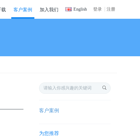
English
登录
注册
下载
客户案例
加入我们
客户案例
为您推荐