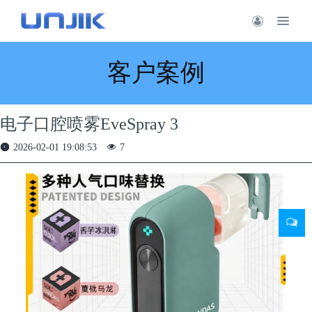
客户案例
电子口腔喷雾EveSpray 3
2026-02-01 19:08:53
7