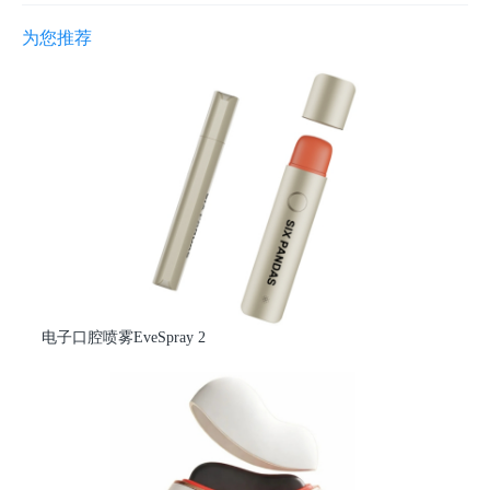
为您推荐
电子口腔喷雾EveSpray 2