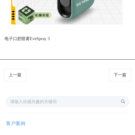
电子口腔喷雾EveSpray 3
上一篇
下一篇
客户案例